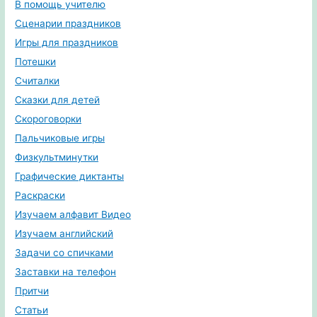
В помощь учителю
Сценарии праздников
Игры для праздников
Потешки
Считалки
Сказки для детей
Скороговорки
Пальчиковые игры
Физкультминутки
Графические диктанты
Раскраски
Изучаем алфавит Видео
Изучаем английский
Задачи со спичками
Заставки на телефон
Притчи
Статьи