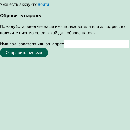
Уже есть аккаунт?
Войти
Сбросить пароль
Пожалуйста, введите ваше имя пользователя или эл. адрес, вы
получите письмо со ссылкой для сброса пароля.
Имя пользователя или эл. адрес
Отправить письмо