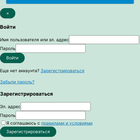
×
Войти
Имя пользователя или эл. адрес
Пароль
Войти
Еще нет аккаунта?
Зарегистрироваться
Забыли пароль?
Зарегистрироваться
Эл. адрес
Пароль
Я соглашаюсь с
правилами и условиями
Зарегистрироваться