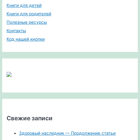
Книги для детей
Книги для родителей
Полезные ресурсы
Контакты
Код нашей кнопки
Свежие записи
Здоровый наследник — Продолжение статьи