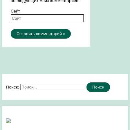
последующих моих комментариев.
Сайт
Поиск: