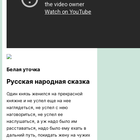
Белая уточка
Русская
народная сказка
Один князь женился на прекрасной
княжне и не успел еще на нее
наглядеться, не успел с нею
наговориться, не успел ее
наслушаться, а уж надо было им
расставаться, надо было ему ехать в
дальний путь, покидать жену на чужих