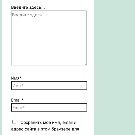
Введите здесь...
Имя*
Email*
Сохранить моё имя, email и
адрес сайта в этом браузере для