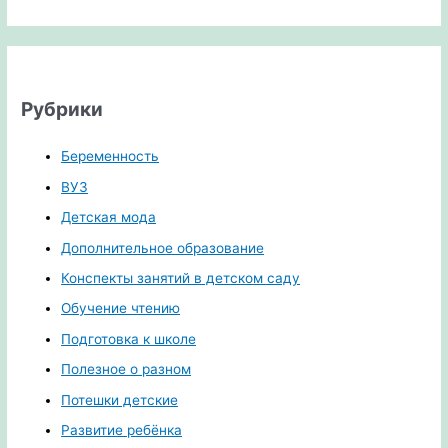
Рубрики
Беременность
ВУЗ
Детская мода
Дополнительное образование
Конспекты занятий в детском саду
Обучение чтению
Подготовка к школе
Полезное о разном
Потешки детские
Развитие ребёнка