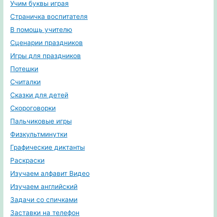
Учим буквы играя
Страничка воспитателя
В помощь учителю
Сценарии праздников
Игры для праздников
Потешки
Считалки
Сказки для детей
Скороговорки
Пальчиковые игры
Физкультминутки
Графические диктанты
Раскраски
Изучаем алфавит Видео
Изучаем английский
Задачи со спичками
Заставки на телефон