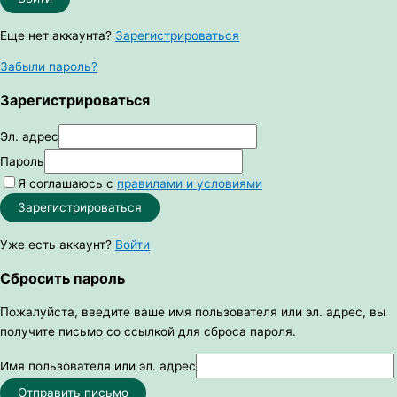
Еще нет аккаунта?
Зарегистрироваться
Забыли пароль?
Зарегистрироваться
Эл. адрес
Пароль
Я соглашаюсь с
правилами и условиями
Зарегистрироваться
Уже есть аккаунт?
Войти
Сбросить пароль
Пожалуйста, введите ваше имя пользователя или эл. адрес, вы
получите письмо со ссылкой для сброса пароля.
Имя пользователя или эл. адрес
Отправить письмо