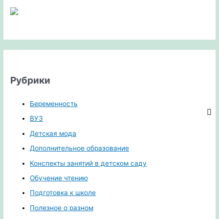
Рубрики
Беременность
ВУЗ
Детская мода
Дополнительное образование
Конспекты занятий в детском саду
Обучение чтению
Подготовка к школе
Полезное о разном