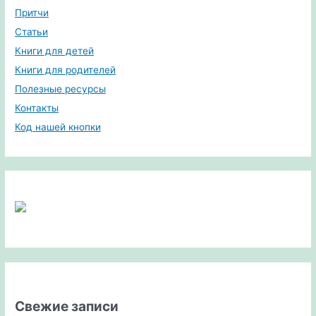
Притчи
Статьи
Книги для детей
Книги для родителей
Полезные ресурсы
Контакты
Код нашей кнопки
Свежие записи