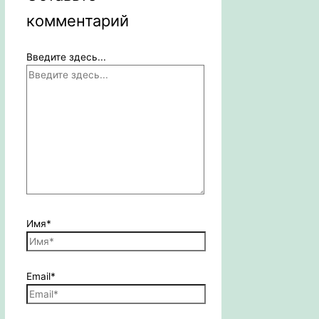
комментарий
Введите здесь...
Имя*
Email*