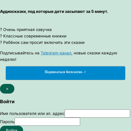
Аудиосказки, под которые дети засыпают за 5 минут.
? Очень приятная озвучка
? Классные современные книжки
? Ребёнок сам просит включить эти сказки
Подписывайтесь на
Telegram-канал
, новые сказки каждую
неделю!
Подписаться бесплатно ->
×
Войти
Имя пользователя или эл. адрес
Пароль
Войти