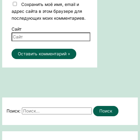
Сохранить моё имя, email и
адрес сайта в этом браузере для
последующих моих комментариев.
Сайт
Поиск: