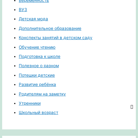
Беременность
ВУЗ
Детская мода
Дополнительное образование
Конспекты занятий в детском саду
Обучение чтению
Подготовка к школе
Полезное о разном
Потешки детские
Развитие ребёнка
Родителям на заметку
Утренники
Школьный возраст