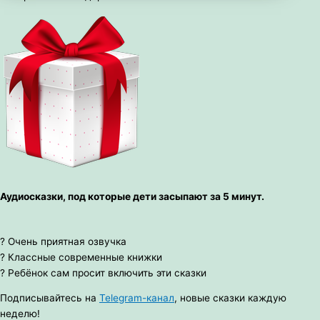
Аудиосказки, под которые дети засыпают за 5 минут.
? Очень приятная озвучка
? Классные современные книжки
? Ребёнок сам просит включить эти сказки
Подписывайтесь на
Telegram-канал
, новые сказки каждую
неделю!