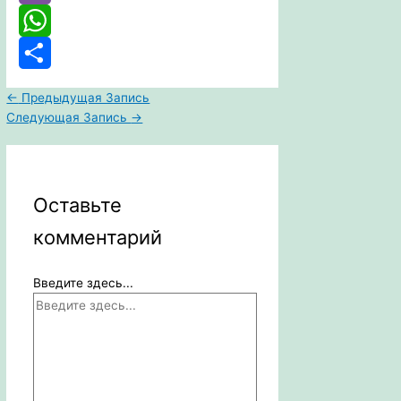
Viber
WhatsApp
Отправить
←
Предыдущая Запись
Следующая Запись
→
Оставьте
комментарий
Введите здесь...