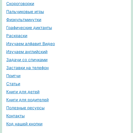
Скороговорки
Пальчиковые игры
Физкультминутки
Графические диктанты
Раскраски
Изучаем алфавит Видео
Изучаем английский
Задачи со спичками
Заставки на телефон
Притчи
Статьи
Книги для детей
Книги для родителей
Полезные ресурсы
Контакты
Код нашей кнопки