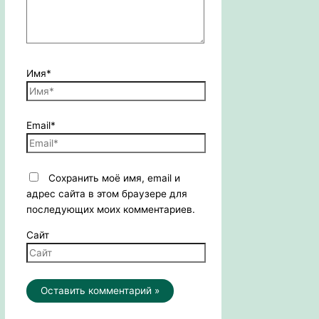
Имя*
Email*
Сохранить моё имя, email и
адрес сайта в этом браузере для
последующих моих комментариев.
Сайт