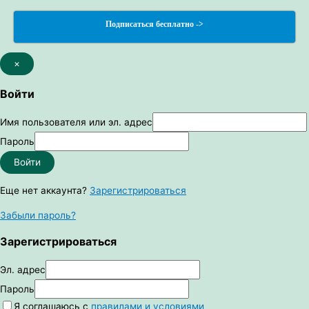
Подписаться бесплатно ->
×
Войти
Имя пользователя или эл. адрес
Пароль
Войти
Еще нет аккаунта?
Зарегистрироваться
Забыли пароль?
Зарегистрироваться
Эл. адрес
Пароль
Я соглашаюсь с
правилами и условиями