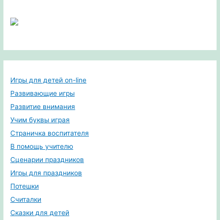
Игры для детей on-line
Развивающие игры
Развитие внимания
Учим буквы играя
Страничка воспитателя
В помощь учителю
Сценарии праздников
Игры для праздников
Потешки
Считалки
Сказки для детей