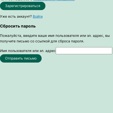
Зарегистрироваться
Уже есть аккаунт?
Войти
Сбросить пароль
Пожалуйста, введите ваше имя пользователя или эл. адрес, вы
получите письмо со ссылкой для сброса пароля.
Имя пользователя или эл. адрес
Отправить письмо