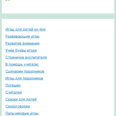
Игры для детей on-line
Развивающие игры
Развитие внимания
Учим буквы играя
Страничка воспитателя
В помощь учителю
Сценарии праздников
Игры для праздников
Потешки
Считалки
Сказки для детей
Скороговорки
Пальчиковые игры