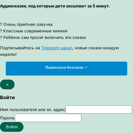
Аудиосказки, под которые дети засыпают за 5 минут.
? Очень приятная озвучка
? Классные современные книжки
? Ребёнок сам просит включить эти сказки
Подписывайтесь на
Telegram-канал
, новые сказки каждую
неделю!
Подписаться бесплатно ->
×
Войти
Имя пользователя или эл. адрес
Пароль
Войти