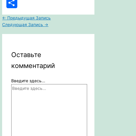
WhatsApp
Отправить
←
Предыдущая Запись
Следующая Запись
→
Оставьте
комментарий
Введите здесь...