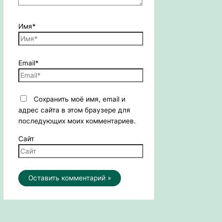
Имя*
Email*
Сохранить моё имя, email и
адрес сайта в этом браузере для
последующих моих комментариев.
Сайт