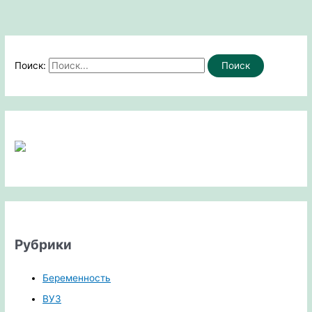
Поиск:
Рубрики
Беременность
ВУЗ