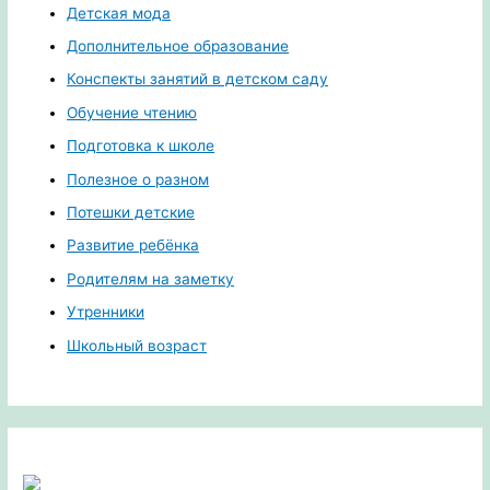
Детская мода
Дополнительное образование
Конспекты занятий в детском саду
Обучение чтению
Подготовка к школе
Полезное о разном
Потешки детские
Развитие ребёнка
Родителям на заметку
Утренники
Школьный возраст