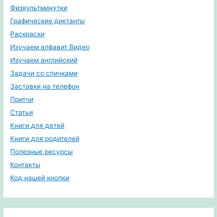
Физкультминутки
Графические диктанты
Раскраски
Изучаем алфавит Видео
Изучаем английский
Задачи со спичками
Заставки на телефон
Притчи
Статьи
Книги для детей
Книги для родителей
Полезные ресурсы
Контакты
Код нашей кнопки