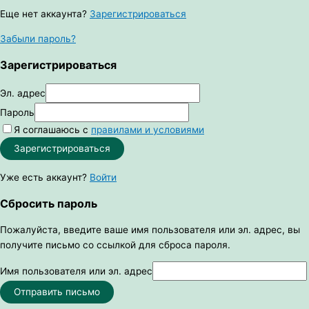
Еще нет аккаунта?
Зарегистрироваться
Забыли пароль?
Зарегистрироваться
Эл. адрес
Пароль
Я соглашаюсь с
правилами и условиями
Зарегистрироваться
Уже есть аккаунт?
Войти
Сбросить пароль
Пожалуйста, введите ваше имя пользователя или эл. адрес, вы
получите письмо со ссылкой для сброса пароля.
Имя пользователя или эл. адрес
Отправить письмо