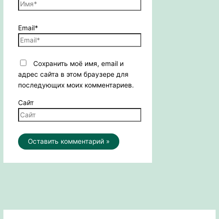
Email*
Сохранить моё имя, email и
адрес сайта в этом браузере для
последующих моих комментариев.
Сайт