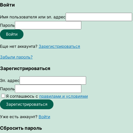
Войти
Имя пользователя или эл. адрес
Пароль
Войти
Еще нет аккаунта?
Зарегистрироваться
Забыли пароль?
Зарегистрироваться
Эл. адрес
Пароль
Я соглашаюсь с
правилами и условиями
Зарегистрироваться
Уже есть аккаунт?
Войти
Сбросить пароль