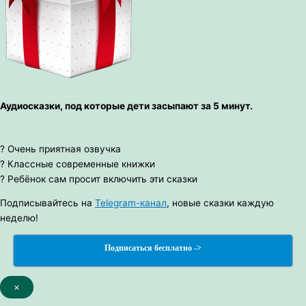
Аудиосказки, под которые дети засыпают за 5 минут.
? Очень приятная озвучка
? Классные современные книжки
? Ребёнок сам просит включить эти сказки
Подписывайтесь на
Telegram-канал
, новые сказки каждую
неделю!
Подписаться бесплатно ->
×