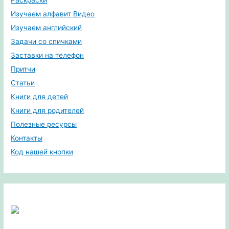
Изучаем алфавит Видео
Изучаем английский
Задачи со спичками
Заставки на телефон
Притчи
Статьи
Книги для детей
Книги для родителей
Полезные ресурсы
Контакты
Код нашей кнопки