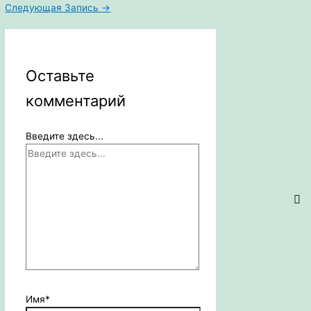
Следующая Запись
→
Оставьте
комментарий
Введите здесь...
Имя*