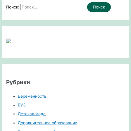
Поиск:
Рубрики
Беременность
ВУЗ
Детская мода
Дополнительное образование