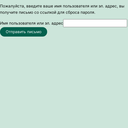
Пожалуйста, введите ваше имя пользователя или эл. адрес, вы
получите письмо со ссылкой для сброса пароля.
Имя пользователя или эл. адрес
Отправить письмо