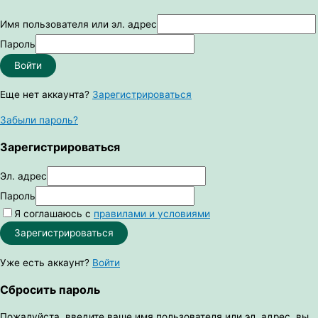
Имя пользователя или эл. адрес
Пароль
Войти
Еще нет аккаунта?
Зарегистрироваться
Забыли пароль?
Зарегистрироваться
Эл. адрес
Пароль
Я соглашаюсь с
правилами и условиями
Зарегистрироваться
Уже есть аккаунт?
Войти
Сбросить пароль
Пожалуйста, введите ваше имя пользователя или эл. адрес, вы