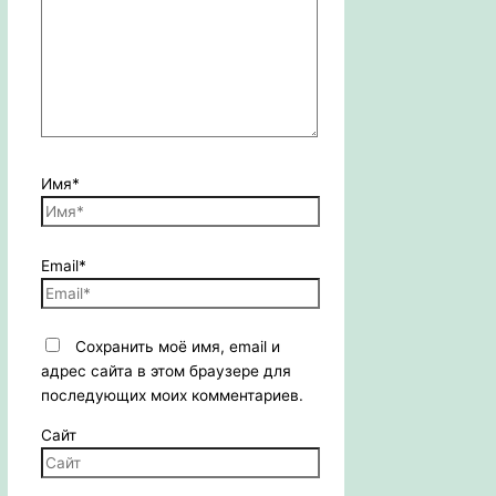
Имя*
Email*
Сохранить моё имя, email и
адрес сайта в этом браузере для
последующих моих комментариев.
Сайт