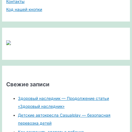
Контакты
Код нашей кнопки
Свежие записи
Здоровый наследник — Продолжение статьи
«Здоровый наследник»
Детские автокресла Casualplay — безопасная
перевозка детей