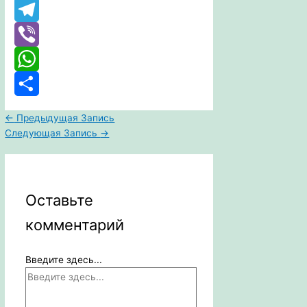
Email
Telegram
Viber
WhatsApp
Отправить
←
Предыдущая Запись
Следующая Запись
→
Оставьте
комментарий
Введите здесь...