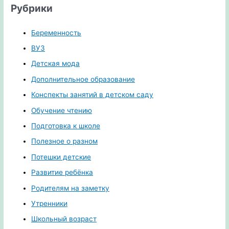
Рубрики
Беременность
ВУЗ
Детская мода
Дополнительное образование
Конспекты занятий в детском саду
Обучение чтению
Подготовка к школе
Полезное о разном
Потешки детские
Развитие ребёнка
Родителям на заметку
Утренники
Школьный возраст