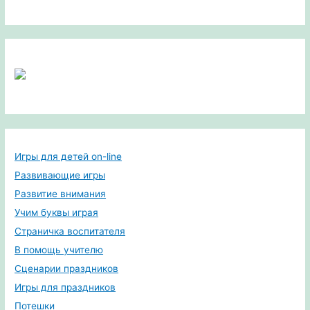
Игры для детей on-line
Развивающие игры
Развитие внимания
Учим буквы играя
Страничка воспитателя
В помощь учителю
Сценарии праздников
Игры для праздников
Потешки