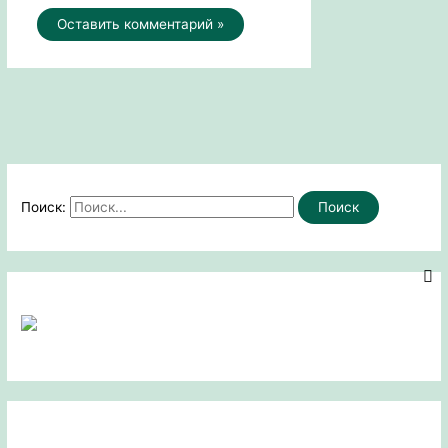
Поиск: