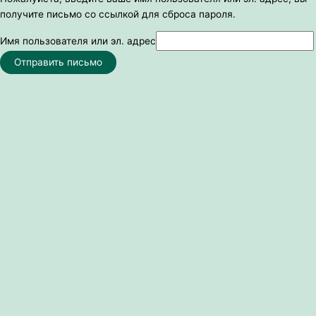
получите письмо со ссылкой для сброса пароля.
Имя пользователя или эл. адрес
Отправить письмо