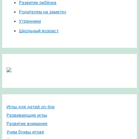
Развитие ребёнка
Родителям на заметку
Утренники
Школьный возраст
Игры для детей on-line
Развивающие игры
Развитие внимания
Учим буквы играя