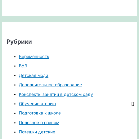
Рубрики
Беременность
ВУЗ
Детская мода
Дополнительное образование
Конспекты занятий в детском саду
Обучение чтению
Подготовка к школе
Полезное о разном
Потешки детские