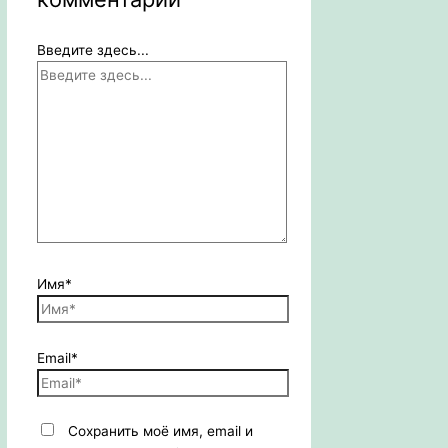
Введите здесь...
Имя*
Email*
Сохранить моё имя, email и