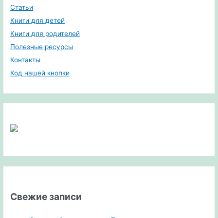
Статьи
Книги для детей
Книги для родителей
Полезные ресурсы
Контакты
Код нашей кнопки
Свежие записи