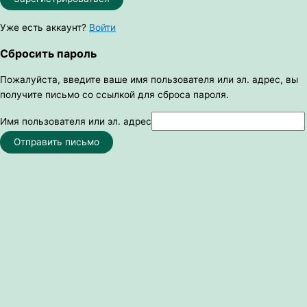
Уже есть аккаунт?
Войти
Сбросить пароль
Пожалуйста, введите ваше имя пользователя или эл. адрес, вы
получите письмо со ссылкой для сброса пароля.
Имя пользователя или эл. адрес
Отправить письмо