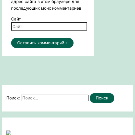
адрес сайта в этом браузере для
последующих моих комментариев.
Сайт
Поиск: