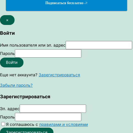
Подписаться бесплатно ->
×
Войти
Имя пользователя или эл. адрес
Пароль
Войти
Еще нет аккаунта?
Зарегистрироваться
Забыли пароль?
Зарегистрироваться
Эл. адрес
Пароль
Я соглашаюсь с
правилами и условиями
Зарегистрироваться