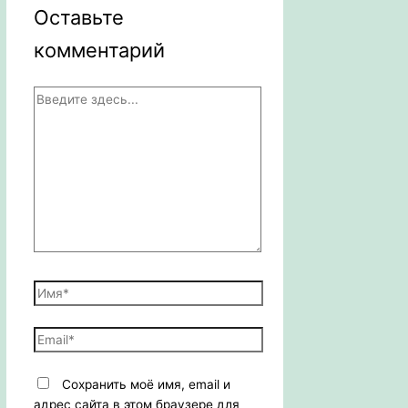
Оставьте
комментарий
Введите
здесь...
Имя*
Email*
Сохранить моё имя, email и
адрес сайта в этом браузере для