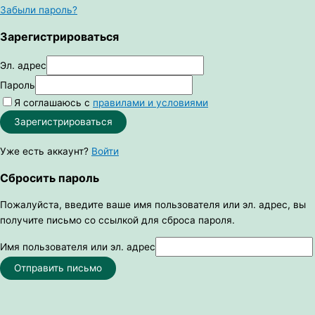
Забыли пароль?
Зарегистрироваться
Эл. адрес
Пароль
Я соглашаюсь с
правилами и условиями
Зарегистрироваться
Уже есть аккаунт?
Войти
Сбросить пароль
Пожалуйста, введите ваше имя пользователя или эл. адрес, вы
получите письмо со ссылкой для сброса пароля.
Имя пользователя или эл. адрес
Отправить письмо