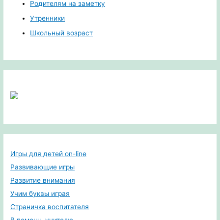
Родителям на заметку
Утренники
Школьный возраст
Игры для детей on-line
Развивающие игры
Развитие внимания
Учим буквы играя
Страничка воспитателя
В помощь учителю