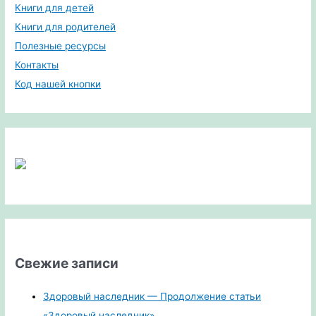
Книги для детей
Книги для родителей
Полезные ресурсы
Контакты
Код нашей кнопки
Свежие записи
Здоровый наследник — Продолжение статьи
«Здоровый наследник»