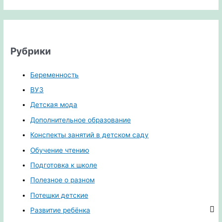
Рубрики
Беременность
ВУЗ
Детская мода
Дополнительное образование
Конспекты занятий в детском саду
Обучение чтению
Подготовка к школе
Полезное о разном
Потешки детские
Развитие ребёнка