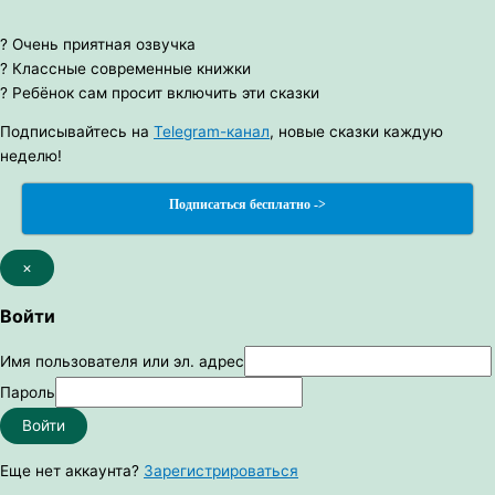
? Очень приятная озвучка
? Классные современные книжки
? Ребёнок сам просит включить эти сказки
Подписывайтесь на
Telegram-канал
, новые сказки каждую
неделю!
Подписаться бесплатно ->
×
Войти
Имя пользователя или эл. адрес
Пароль
Войти
Еще нет аккаунта?
Зарегистрироваться