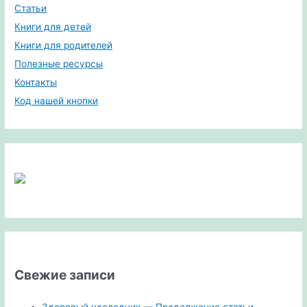
Статьи
Книги для детей
Книги для родителей
Полезные ресурсы
Контакты
Код нашей кнопки
Свежие записи