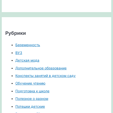
Рубрики
Беременность
ВУЗ
Детская мода
Дополнительное образование
Конспекты занятий в детском саду
Обучение чтению
Подготовка к школе
Полезное о разном
Потешки детские