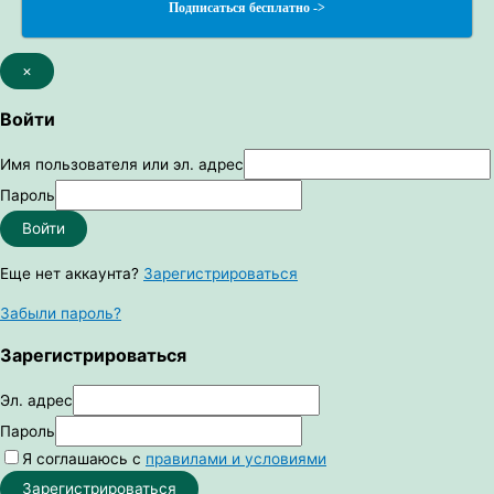
Подписаться бесплатно ->
×
Войти
Имя пользователя или эл. адрес
Пароль
Войти
Еще нет аккаунта?
Зарегистрироваться
Забыли пароль?
Зарегистрироваться
Эл. адрес
Пароль
Я соглашаюсь с
правилами и условиями
Зарегистрироваться