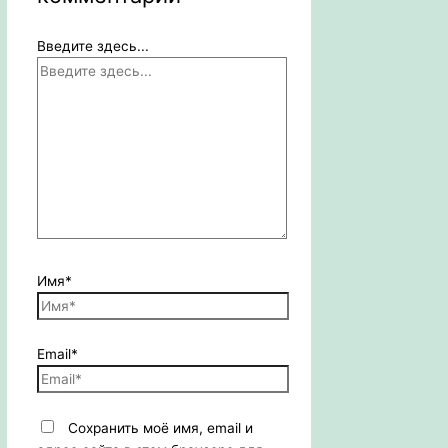
Введите здесь...
Имя*
Email*
Сохранить моё имя, email и