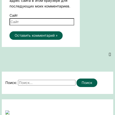
адрес сайта в этом браузере для
последующих моих комментариев.
Сайт
Поиск: