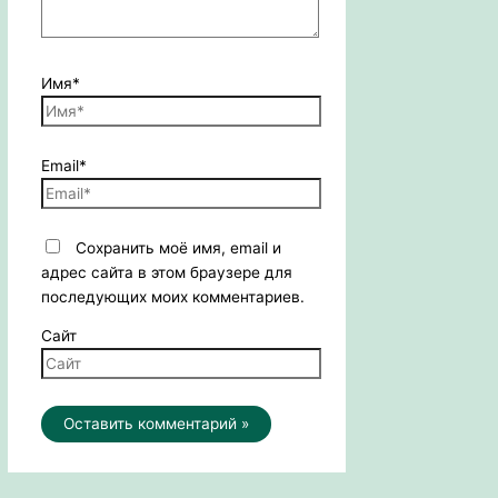
Имя*
Email*
Сохранить моё имя, email и
адрес сайта в этом браузере для
последующих моих комментариев.
Сайт