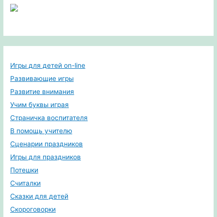
Игры для детей on-line
Развивающие игры
Развитие внимания
Учим буквы играя
Страничка воспитателя
В помощь учителю
Сценарии праздников
Игры для праздников
Потешки
Считалки
Сказки для детей
Скороговорки