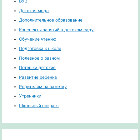
ВУЗ
Детская мода
Дополнительное образование
Конспекты занятий в детском саду
Обучение чтению
Подготовка к школе
Полезное о разном
Потешки детские
Развитие ребёнка
Родителям на заметку
Утренники
Школьный возраст