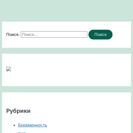
Поиск:
Рубрики
Беременность