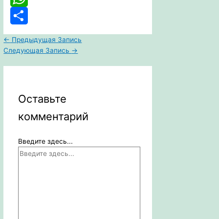
WhatsApp
Отправить
←
Предыдущая Запись
Следующая Запись
→
Оставьте
комментарий
Введите здесь...