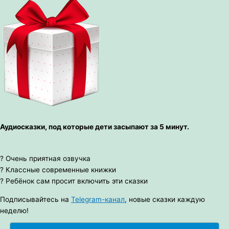
Аудиосказки, под которые дети засыпают за 5 минут.
? Очень приятная озвучка
? Классные современные книжки
? Ребёнок сам просит включить эти сказки
Подписывайтесь на
Telegram-канал
, новые сказки каждую
неделю!