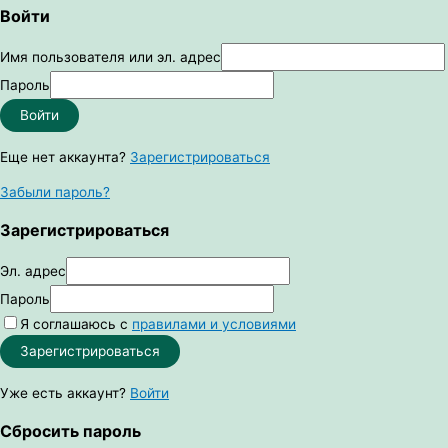
Войти
Имя пользователя или эл. адрес
Пароль
Войти
Еще нет аккаунта?
Зарегистрироваться
Забыли пароль?
Зарегистрироваться
Эл. адрес
Пароль
Я соглашаюсь с
правилами и условиями
Зарегистрироваться
Уже есть аккаунт?
Войти
Сбросить пароль