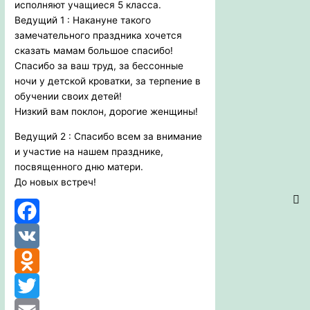
исполняют учащиеся 5 класса.
Ведущий 1 : Накануне такого
замечательного праздника хочется
сказать мамам большое спасибо!
Спасибо за ваш труд, за бессонные
ночи у детской кроватки, за терпение в
обучении своих детей!
Низкий вам поклон, дорогие женщины!
Ведущий 2 : Спасибо всем за внимание
и участие на нашем празднике,
посвященного дню матери.
До новых встреч!
Facebook
VK
Odnoklassniki