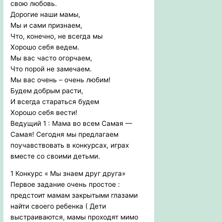
свою любовь.
Дорогие наши мамы,
Мы и сами признаем,
Что, конечно, не всегда мы
Хорошо себя ведем.
Мы вас часто огорчаем,
Что порой не замечаем.
Мы вас очень – очень любим!
Будем добрым расти,
И всегда стараться будем
Хорошо себя вести!
Ведущий 1 : Мама во всем Самая —
Самая! Сегодня мы предлагаем
поучавствовать в конкурсах, играх
вместе со своими детьми.
1 Конкурс « Мы знаем друг друга»
Первое задание очень простое :
предстоит мамам закрытыми глазами
найти своего ребенка ( Дети
выстраиваются, мамы проходят мимо