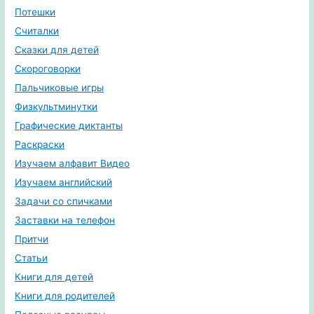
Потешки
Считалки
Сказки для детей
Скороговорки
Пальчиковые игры
Физкультминутки
Графические диктанты
Раскраски
Изучаем алфавит Видео
Изучаем английский
Задачи со спичками
Заставки на телефон
Притчи
Статьи
Книги для детей
Книги для родителей