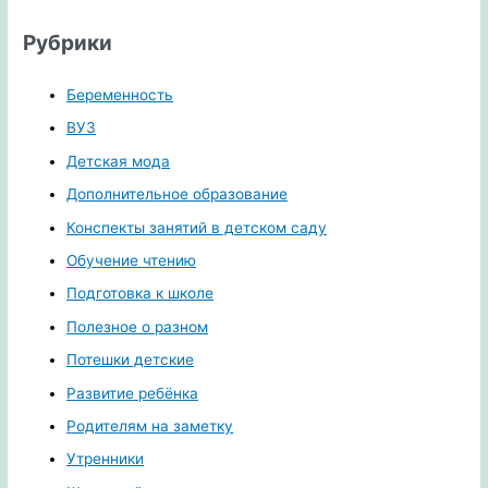
Рубрики
Беременность
ВУЗ
Детская мода
Дополнительное образование
Конспекты занятий в детском саду
Обучение чтению
Подготовка к школе
Полезное о разном
Потешки детские
Развитие ребёнка
Родителям на заметку
Утренники