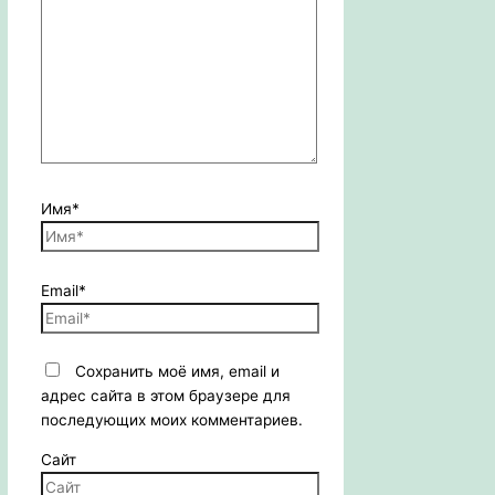
Имя*
Email*
Сохранить моё имя, email и
адрес сайта в этом браузере для
последующих моих комментариев.
Сайт