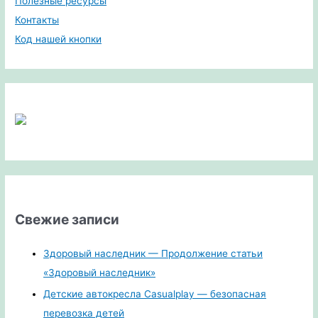
Полезные ресурсы
Контакты
Код нашей кнопки
Свежие записи
Здоровый наследник — Продолжение статьи
«Здоровый наследник»
Детские автокресла Casualplay — безопасная
перевозка детей