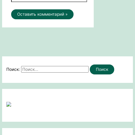
Поиск: