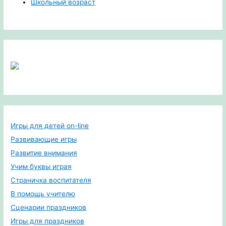
Школьный возраст
Игры для детей on-line
Развивающие игры
Развитие внимания
Учим буквы играя
Страничка воспитателя
В помощь учителю
Сценарии праздников
Игры для праздников