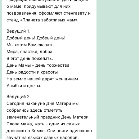
о маме, придумывают для них
поздравления, оформляют стенгазету и
стенд «Планета заботливых мам».
Ведущий 1.
Добрый день! Добрый день!
Мы хотим Вам сказать
Мира, счастья, добра
В этот день пожелать.
День Мамы – день торжества
День радости и красоты
На земле нашей дарят женщинам
Улыбки и цветы.
Ведущий 2.
Сегодня накануне Дня Матери мы
собрались здесь отметить
замечательный праздник День Матери.
Слова мама, мать – одни из самых
древних на Земле. Они почти одинаково
звучат на языках разных народов.