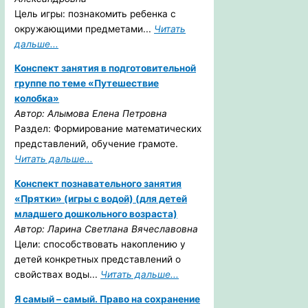
Цель игры: познакомить ребенка с
окружающими предметами...
Читать
дальше...
Конспект занятия в подготовительной
группе по теме «Путешествие
колобка»
Автор: Алымова Елена Петровна
Раздел: Формирование математических
представлений, обучение грамоте.
Читать дальше...
Конспект познавательного занятия
«Прятки» (игры с водой) (для детей
младшего дошкольного возраста)
Автор: Ларина Светлана Вячеславовна
Цели: способствовать накоплению у
детей конкретных представлений о
свойствах воды...
Читать дальше...
Я самый – самый. Право на сохранение