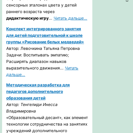
сенсорных эталонах цвета у детей
раннего возраста через
дидактическую игру
...
Читать дальше...
Конспект интегрированного занятия
для детей подготовительной к школе
группы «Рисование белых медведей»
Автор: Левочкина Татьяна Петровна
Задачи: Воспитывать эмпатию;
Расширять диапазон навыков
выразительного движения...
Читать
дальше...
Методическая разработка для
педагогов дополнительного
образования детей
Автор: Тенгелиди Инесса
Владимировна
«Образовательный десант», как элемент
технологии сотрудничества на занятиях
учреждений дополнительного