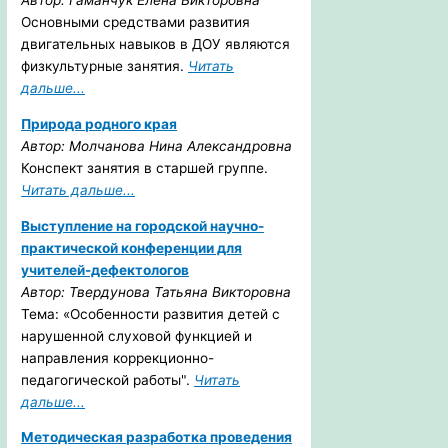
Автор: Гаманчук Елена Викторовна
Основными средствами развития
двигательных навыков в ДОУ являются
физкультурные занятия.
Читать
дальше...
Природа родного края
Автор: Молчанова Нина Александровна
Конспект занятия в старшей группе.
Читать дальше...
Выступление на городской научно-
практической конференции для
учителей-дефектологов
Автор: Твердунова Татьяна Викторовна
Тема: «Особенности развития детей с
нарушенной слуховой функцией и
направления коррекционно-
педагогической работы".
Читать
дальше...
Методическая разработка проведения