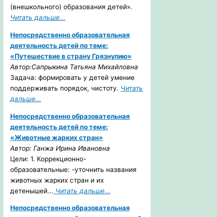
(внешкольного) образования детей».
Читать дальше...
Непосредственно образовательная
деятельность детей по теме:
«Путешествие в страну Грязнулию»
Автор:Сапрыкина Татьяна Михайловна
Задача: формировать у детей умение
поддерживать порядок, чистоту.
Читать
дальше...
Непосредственно образовательная
деятельность детей по теме:
«Животные жарких стран»
Автор: Ганжа Ирина Ивановна
Цели: 1. Коррекционно-
образовательные: -уточнить названия
животных жарких стран и их
детенышей...
Читать дальше...
Непосредственно образовательная