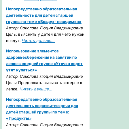
Непосредственно образовательная
деятельность для детей старшей
группы по теме «Воздух- невидимка»
Автор: Соколова Люция Владимировна
Цель: выяснить у детей для чего нужен
воздух.
Читать дальше...
Использование элементов
здоровьесбережения на занятии по
лепке в средней группе «Уточка ведет
утят купаться»
Автор: Соколова Люция Владимировна
Цель: Продолжать вызывать интерес к
лепке.
Читать дальше...
Непосредственно образовательная
деятельность по развитию речи для
детей старшей группы по теме:
«Продукты»
Автор: Соколова Люция Владимировна