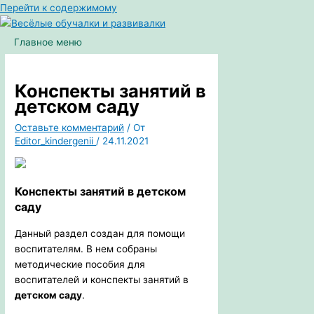
Перейти к содержимому
Главное меню
Конспекты занятий в
детском саду
Оставьте комментарий
/ От
Editor_kindergenii
/
24.11.2021
Конспекты занятий в детском
саду
Данный раздел создан для помощи
воспитателям. В нем собраны
методические пособия для
воспитателей и конспекты занятий в
детском саду
.