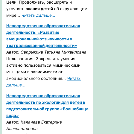
Цели: Продолжать, расширять и
уточнять
знания детей
об окружающем
мире...
Читать дальше...
Непосредственно образовательная
деятельность: «Развитие
эмоциональной отзывчивости в
театрализованной деятельности»
Автор: Сапрыкина Татьяна Михайловна
Цель занятия: Закреплять умения
активно пользоваться мимическими
мышцами в зависимости от
эмоционального состояния...
Читать
дальше...
Непосредственно образовательная
деятельность по экологии для детей в
подготовительной группе «Волшебница
вода»
Автор: Калачева Екатерина
Александровна