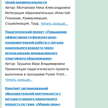
своей индивидуальности
Автор: Молчанова Нина Александровна
Интеграция образовательных областей:
Познание, Коммуникация,
Социализация, Труд.
Читать дальше...
Педагогический проект «Повышение
эффективности физкультурно-
оздоровительной работы с детьми
дошкольного возраста через
использование инновационного
спортивного оборудования»
Автор: Трушина Вера Владимировна
Презентация педагогического проекта
выполнена в программе Power Point...
Читать дальше...
Конспект организованной
образовательной деятельности с
детьми старшего дошкольного
возраста по теме: «Мамин день»