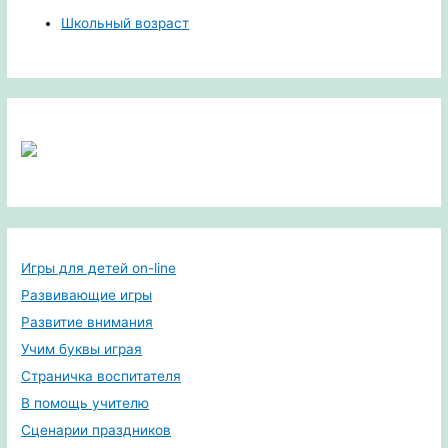
Школьный возраст
Игры для детей on-line
Развивающие игры
Развитие внимания
Учим буквы играя
Страничка воспитателя
В помощь учителю
Сценарии праздников