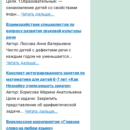
Цели.
1.Образовательные: —
ознакомление детей со свойствами
воды...
Читать дальше...
Взаимодействие специалистов по
вопросу развития звуковой культуры
речи
Автор: Люсова Анна Валерьевна
Число детей с дефектами речи с
каждым годом не уменьшается...
Читать дальше...
Конспект интегрированного занятия по
математике для детей 6-7 лет «Как
Незнайку учили решать задачи»
Автор: Борисова Марина Анатольевна
Цели и задачи: Закрепить
представление об арифметической
задаче...
Читать дальше...
Внеклассное мероприятие «Главное
слово на любом языке»