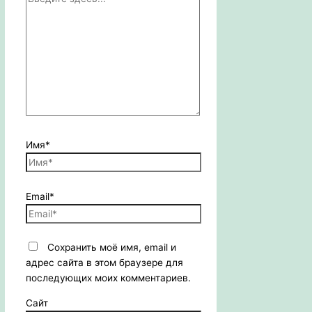
Имя*
Email*
Сохранить моё имя, email и
адрес сайта в этом браузере для
последующих моих комментариев.
Сайт