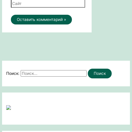
Поиск: