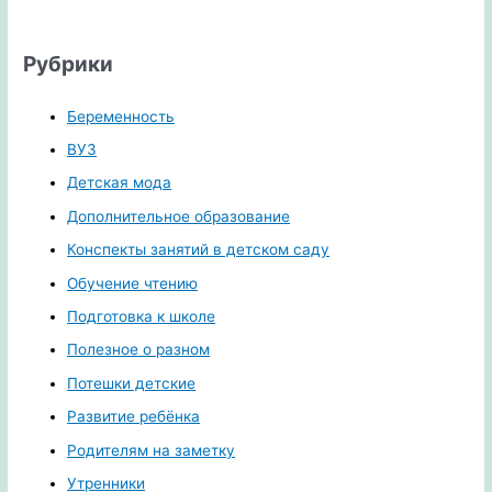
Рубрики
Беременность
ВУЗ
Детская мода
Дополнительное образование
Конспекты занятий в детском саду
Обучение чтению
Подготовка к школе
Полезное о разном
Потешки детские
Развитие ребёнка
Родителям на заметку
Утренники