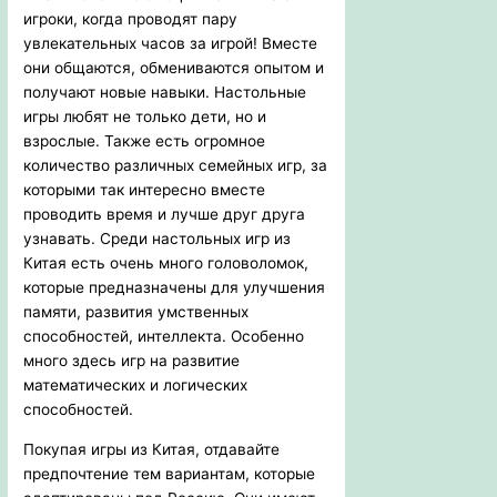
игроки, когда проводят пару
увлекательных часов за игрой! Вместе
они общаются, обмениваются опытом и
получают новые навыки. Настольные
игры любят не только дети, но и
взрослые. Также есть огромное
количество различных семейных игр, за
которыми так интересно вместе
проводить время и лучше друг друга
узнавать. Среди настольных игр из
Китая есть очень много головоломок,
которые предназначены для улучшения
памяти, развития умственных
способностей, интеллекта. Особенно
много здесь игр на развитие
математических и логических
способностей.
Покупая игры из Китая, отдавайте
предпочтение тем вариантам, которые