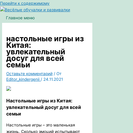
Перейти к содержимому
Главное меню
настольные игры из
Китая:
увлекательный
досуг для всей
семьи
Оставьте комментарий
/ От
Editor_kindergenii
/
24.11.2021
Настольные игры из Китая:
увлекательный досуг для всей
семьи
Настольные игры – это маленькая
жизнь. Сколько эмоций испытывают