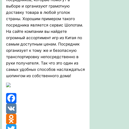
выборе и организуют грамотную
доставку товара в любой уголок
страны. Хорошим примером такого
посредника является сервис Шопотам.
На сайте компании вы найдете
огромный ассортимент игр из Китая по
самым доступным ценам. Посредник
организует к тому же и безопасную
транспортировку непосредственно в
руки получателя. Так что это один из
самых удобных способов наслаждаться
шопингом из собственного дома!
Facebook
VK