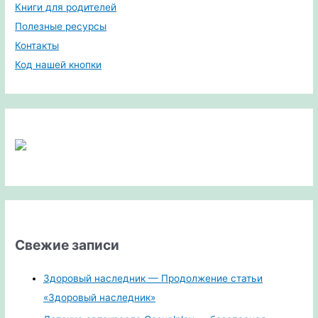
Книги для родителей
Полезные ресурсы
Контакты
Код нашей кнопки
Свежие записи
Здоровый наследник — Продолжение статьи
«Здоровый наследник»