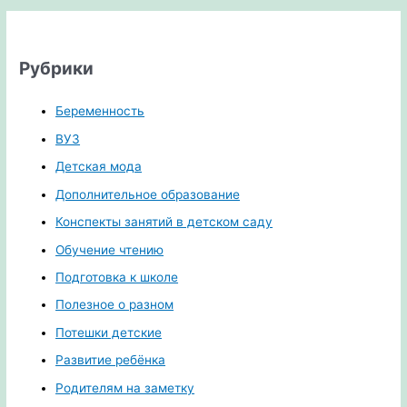
Рубрики
Беременность
ВУЗ
Детская мода
Дополнительное образование
Конспекты занятий в детском саду
Обучение чтению
Подготовка к школе
Полезное о разном
Потешки детские
Развитие ребёнка
Родителям на заметку