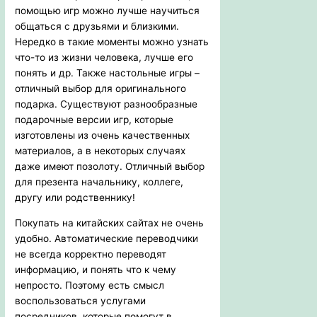
помощью игр можно лучше научиться
общаться с друзьями и близкими.
Нередко в такие моменты можно узнать
что-то из жизни человека, лучше его
понять и др. Также настольные игры –
отличный выбор для оригинального
подарка. Существуют разнообразные
подарочные версии игр, которые
изготовлены из очень качественных
материалов, а в некоторых случаях
даже имеют позолоту. Отличный выбор
для презента начальнику, коллеге,
другу или родственнику!
Покупать на китайских сайтах не очень
удобно. Автоматические переводчики
не всегда корректно переводят
информацию, и понять что к чему
непросто. Поэтому есть смысл
воспользоваться услугами
посредников, которые помогут в