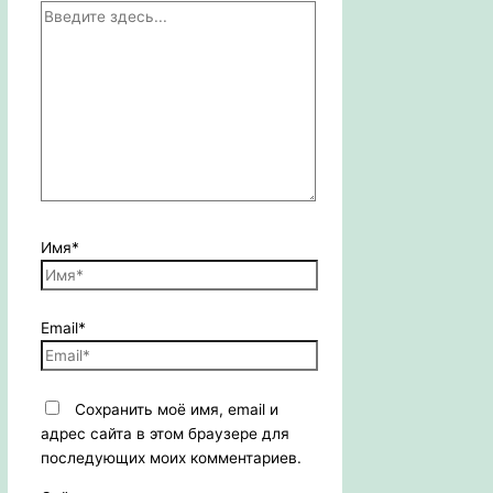
Имя*
Email*
Сохранить моё имя, email и
адрес сайта в этом браузере для
последующих моих комментариев.