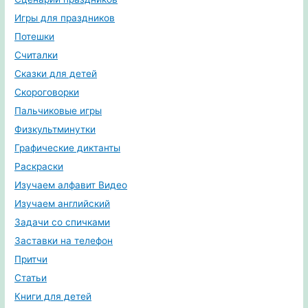
Игры для праздников
Потешки
Считалки
Сказки для детей
Скороговорки
Пальчиковые игры
Физкультминутки
Графические диктанты
Раскраски
Изучаем алфавит Видео
Изучаем английский
Задачи со спичками
Заставки на телефон
Притчи
Статьи
Книги для детей