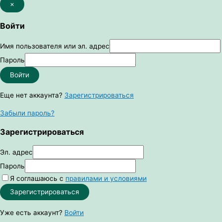
×
Войти
Имя пользователя или эл. адрес
Пароль
Войти
Еще нет аккаунта?
Зарегистрироваться
Забыли пароль?
Зарегистрироваться
Эл. адрес
Пароль
Я соглашаюсь с
правилами и условиями
Зарегистрироваться
Уже есть аккаунт?
Войти