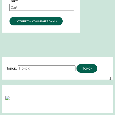
Сайт
Поиск: