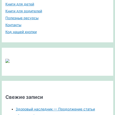
Книги для детей
Книги для родителей
Полезные ресурсы
Контакты
Код нашей кнопки
Свежие записи
Здоровый наследник — Продолжение статьи