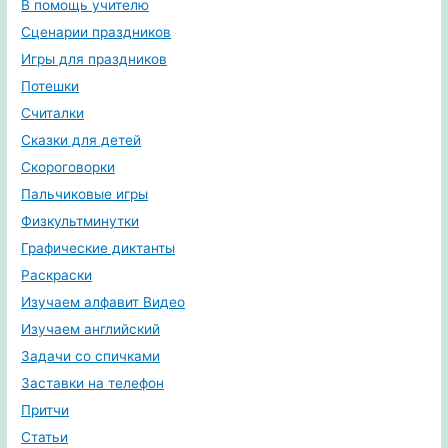
В помощь учителю
Сценарии праздников
Игры для праздников
Потешки
Считалки
Сказки для детей
Скороговорки
Пальчиковые игры
Физкультминутки
Графические диктанты
Раскраски
Изучаем алфавит Видео
Изучаем английский
Задачи со спичками
Заставки на телефон
Притчи
Статьи