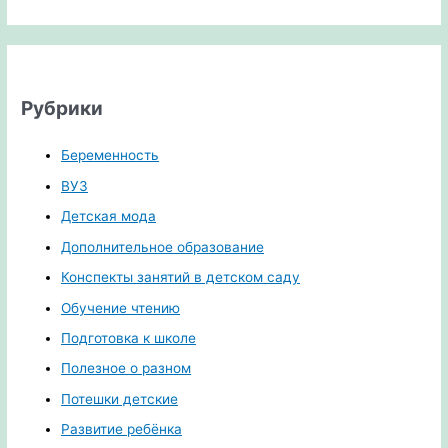
Рубрики
Беременность
ВУЗ
Детская мода
Дополнительное образование
Конспекты занятий в детском саду
Обучение чтению
Подготовка к школе
Полезное о разном
Потешки детские
Развитие ребёнка