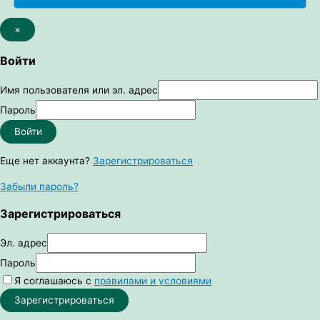
×
Войти
Имя пользователя или эл. адрес
Пароль
Войти
Еще нет аккаунта?
Зарегистрироваться
Забыли пароль?
Зарегистрироваться
Эл. адрес
Пароль
Я соглашаюсь с
правилами и условиями
Зарегистрироваться