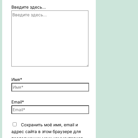
Введите здесь...
Имя*
Email*
Сохранить моё имя, email и
адрес сайта в этом браузере для