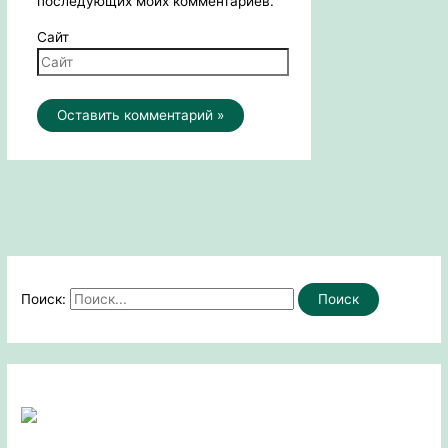
последующих моих комментариев.
Сайт
Поиск: