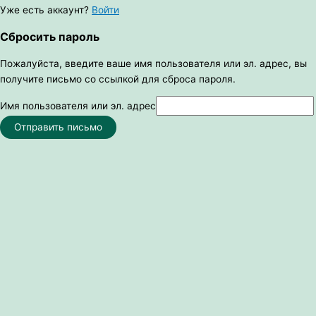
Уже есть аккаунт?
Войти
Сбросить пароль
Пожалуйста, введите ваше имя пользователя или эл. адрес, вы
получите письмо со ссылкой для сброса пароля.
Имя пользователя или эл. адрес
Отправить письмо