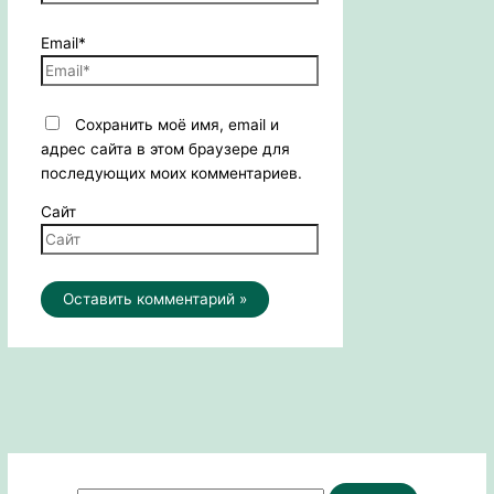
Email*
Сохранить моё имя, email и
адрес сайта в этом браузере для
последующих моих комментариев.
Сайт