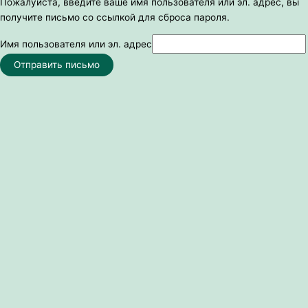
Пожалуйста, введите ваше имя пользователя или эл. адрес, вы
получите письмо со ссылкой для сброса пароля.
Имя пользователя или эл. адрес
Отправить письмо