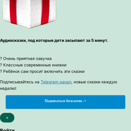
Аудиосказки, под которые дети засыпают за 5 минут.
? Очень приятная озвучка
? Классные современные книжки
? Ребёнок сам просит включить эти сказки
Подписывайтесь на
Telegram-канал
, новые сказки каждую
неделю!
Подписаться бесплатно ->
×
Войти