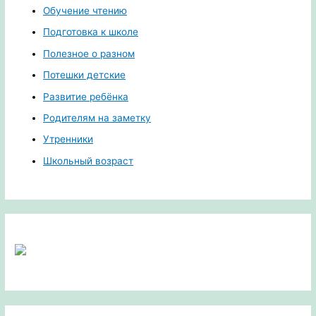
Обучение чтению
Подготовка к школе
Полезное о разном
Потешки детские
Развитие ребёнка
Родителям на заметку
Утренники
Школьный возраст