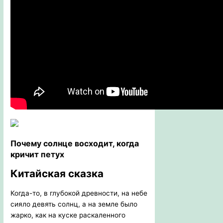
Почему солнце восходит, когда
кричит петух
Китайская сказка
Когда-то, в глубокой древности, на небе
сияло девять солнц, а на земле было
жарко, как на куске раскаленного