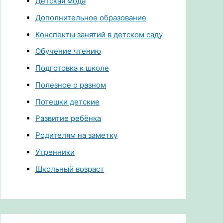
Детская мода
Дополнительное образование
Конспекты занятий в детском саду
Обучение чтению
Подготовка к школе
Полезное о разном
Потешки детские
Развитие ребёнка
Родителям на заметку
Утренники
Школьный возраст