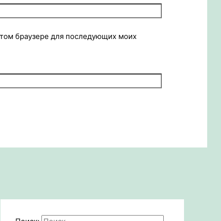
 этом браузере для последующих моих