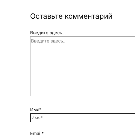
Оставьте комментарий
Введите здесь...
Имя*
Email*