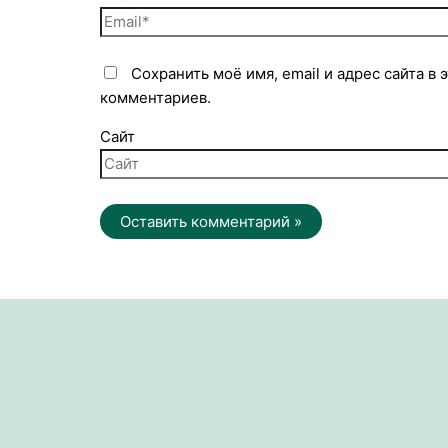
Сохранить моё имя, email и адрес сайта в
комментариев.
Сайт