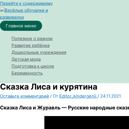
Перейти к содержимому
Главное меню
Полезное о разном
Развитие ребёнка
Дошкольные учреждения
Детская мода
Подготовка к школе
Беременность
Сказка Лиса и курятина
Оставьте комментарий
/ От
Editor_kindergenii
/
24.11.2021
Сказка Лиса и Журавль — Русские
народные сказ