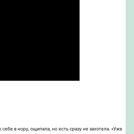
себе в нору, ощипала, но есть сразу не захотела. «Уже