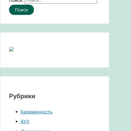
Поиск:
Рубрики
Беременность
ВУЗ